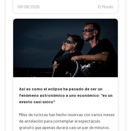
08/08/2026
El Mundo
Así es como el eclipse ha pasado de ser un
fenómeno astronómico a uno económico: "es un
evento casi único"
Miles de turistas han hecho reservas con varios meses
de antelación para contemplar el espectáculo
gratuito que apenas durará casi un par de minutos.