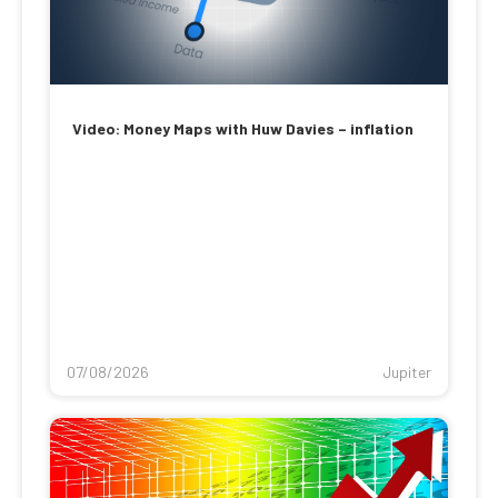
Video: Money Maps with Huw Davies – inflation
07/08/2026
Jupiter