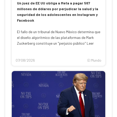
Un juez de EE UU obliga a Meta a pagar 567
millones de dólares por perjudicar la salud y la
seguridad de los adolescentes en Instagram y
Facebook
El fallo de un tribunal de Nuevo México determina que
el diseño algorítmico de las plataformas de Mark
Zuckerberg constituye un "perjuicio público" Leer
07/08/2026
El Mundo