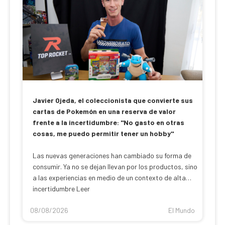
Javier Ojeda, el coleccionista que convierte sus
cartas de Pokemón en una reserva de valor
frente a la incertidumbre: "No gasto en otras
cosas, me puedo permitir tener un hobby"
Las nuevas generaciones han cambiado su forma de
consumir. Ya no se dejan llevan por los productos, sino
a las experiencias en medio de un contexto de alta
incertidumbre Leer
08/08/2026
El Mundo