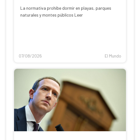
La normativa prohíbe dormir en playas, parques
naturales y montes públicos Leer
07/08/2026
El Mundo