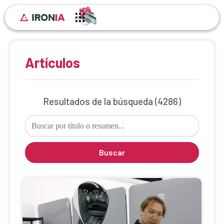
Artículos
Resultados de la búsqueda
(4286)
Buscar