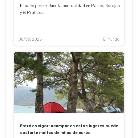
España pero reduce la puntualidad en Palma, Barajas
y El Prat Leer
08/08/2026
El Mundo
Entró en vigor: acampar en estos lugares puede
costarte multas de miles de euros