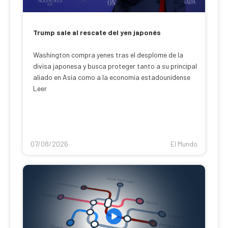
Trump sale al rescate del yen japonés
Washington compra yenes tras el desplome de la
divisa japonesa y busca proteger tanto a su principal
aliado en Asia como a la economía estadounidense
Leer
07/08/2026
El Mundo