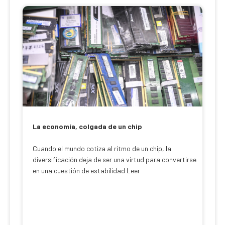
La economía, colgada de un chip
Cuando el mundo cotiza al ritmo de un chip, la
diversificación deja de ser una virtud para convertirse
en una cuestión de estabilidad Leer