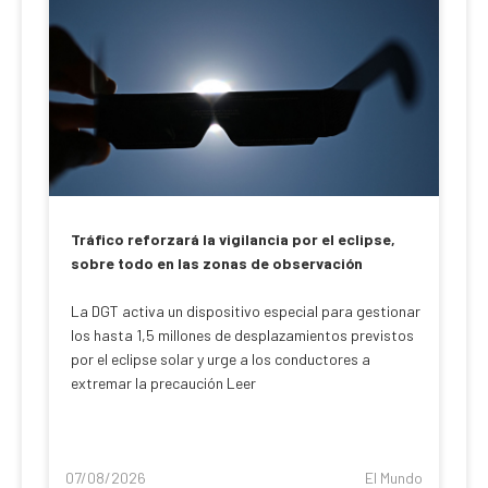
Tráfico reforzará la vigilancia por el eclipse,
sobre todo en las zonas de observación
La DGT activa un dispositivo especial para gestionar
los hasta 1,5 millones de desplazamientos previstos
por el eclipse solar y urge a los conductores a
extremar la precaución Leer
07/08/2026
El Mundo