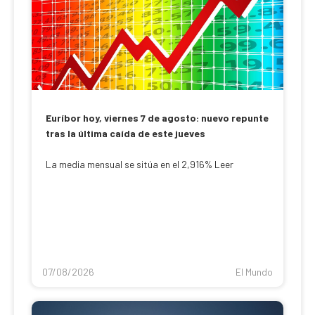
Euríbor hoy, viernes 7 de agosto: nuevo repunte
tras la última caída de este jueves
La media mensual se sitúa en el 2,916% Leer
07/08/2026
El Mundo