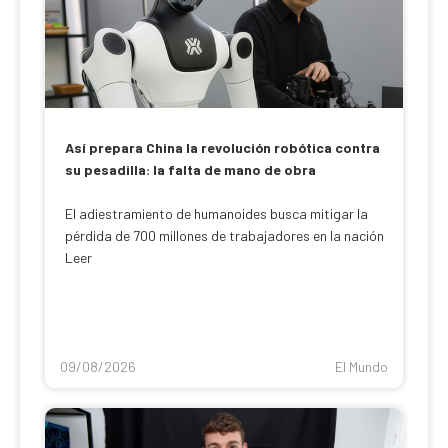
Así prepara China la revolución robótica contra
su pesadilla: la falta de mano de obra
El adiestramiento de humanoides busca mitigar la
pérdida de 700 millones de trabajadores en la nación
Leer
09/08/2026
El Mundo