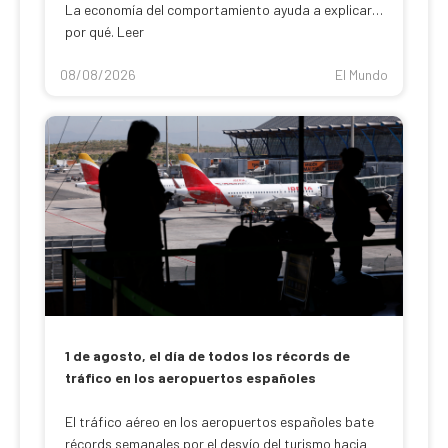
La economía del comportamiento ayuda a explicar
por qué. Leer
08/08/2026
El Mundo
1 de agosto, el día de todos los récords de
tráfico en los aeropuertos españoles
El tráfico aéreo en los aeropuertos españoles bate
récords semanales por el desvío del turismo hacia