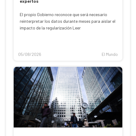
expertos
El propio Gobierno reconoce que será necesario
reinterpretar los datos durante meses para aislar el
impacto de la regularización Leer
05/08/2026
El Mundo