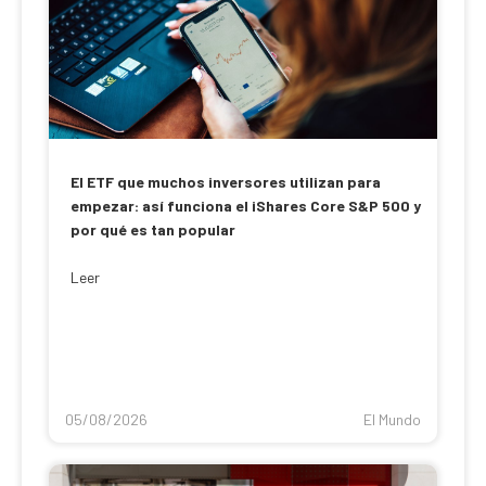
El ETF que muchos inversores utilizan para
empezar: así funciona el iShares Core S&P 500 y
por qué es tan popular
Leer
05/08/2026
El Mundo