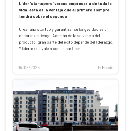
Líder 'startupero' versus empresario de toda la
vida: esta es la ventaja que el primero siempre
tendrá sobre el segundo
Crear una startup y garantizar su longevidad es un
deporte de riesgo. Además de la solvencia del
producto, gran parte del éxito depende del liderazgo.
Y liderar equivale a comunicar Leer
05/08/2026
El Mundo