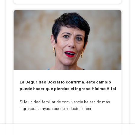
La Seguridad Social lo confirma: este cambio
puede hacer que pierdas el Ingreso Mínimo Vital
Si la unidad familiar de convivencia ha tenido más
ingresos, la ayuda puede reducirse Leer