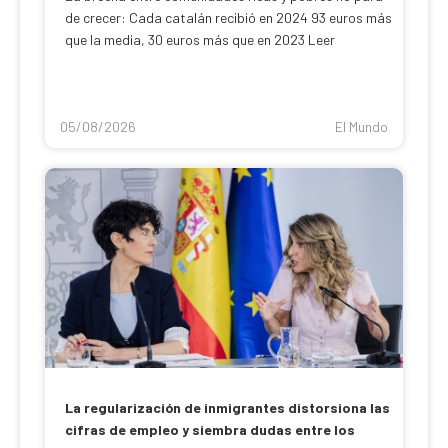
de crecer: Cada catalán recibió en 2024 93 euros más
que la media, 30 euros más que en 2023 Leer
05/08/2026
El Mundo
La regularización de inmigrantes distorsiona las
cifras de empleo y siembra dudas entre los