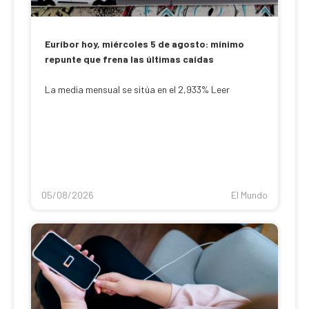
Euríbor hoy, miércoles 5 de agosto: mínimo
repunte que frena las últimas caídas
La media mensual se sitúa en el 2,933% Leer
05/08/2026
El Mundo