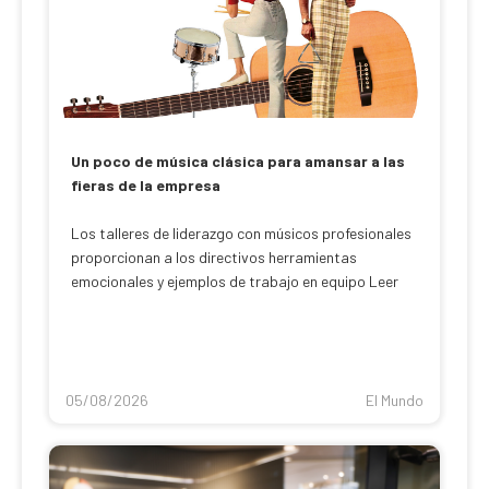
Un poco de música clásica para amansar a las
fieras de la empresa
Los talleres de liderazgo con músicos profesionales
proporcionan a los directivos herramientas
emocionales y ejemplos de trabajo en equipo Leer
05/08/2026
El Mundo