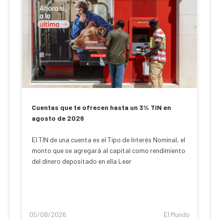
Cuentas que te ofrecen hasta un 3% TIN en
agosto de 2026
El TIN de una cuenta es el Tipo de Interés Nominal, el
monto que se agregará al capital como rendimiento
del dinero depositado en ella Leer
05/08/2026
El Mundo