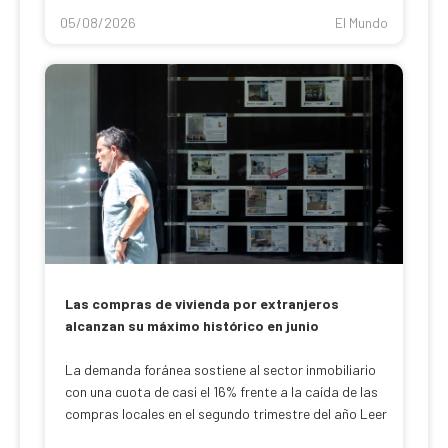
05/08/2026
El Mundo
Las compras de vivienda por extranjeros
alcanzan su máximo histórico en junio
La demanda foránea sostiene al sector inmobiliario
con una cuota de casi el 16% frente a la caída de las
compras locales en el segundo trimestre del año Leer