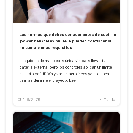
Las normas que debes conocer antes de subir tu
'power bank' al avión: te la pueden confiscar si
no cumple unos requisitos
El equipaje de mano es la única vía para llevar tu
batería externa, pero los controles aplican un límite
estricto de 100 Wh y varias aerolíneas ya prohíben
usarlas durante el trayecto Leer
05/08/2026
El Mundo