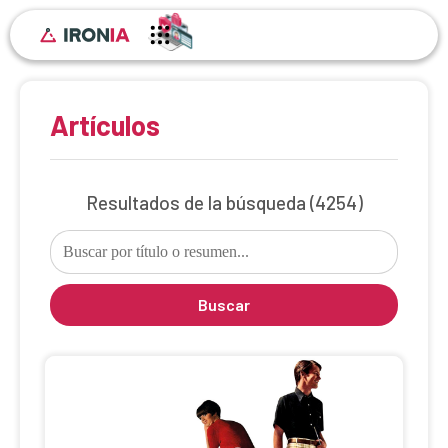
Artículos
Resultados de la búsqueda
(4254)
Buscar