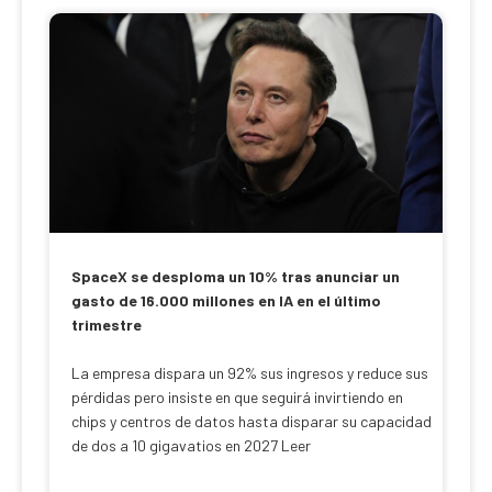
SpaceX se desploma un 10% tras anunciar un
gasto de 16.000 millones en IA en el último
trimestre
La empresa dispara un 92% sus ingresos y reduce sus
pérdidas pero insiste en que seguirá invirtiendo en
chips y centros de datos hasta disparar su capacidad
de dos a 10 gigavatios en 2027 Leer