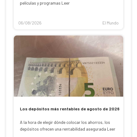
películas y programas Leer
06/08/2026
El Mundo
Los depósitos más rentables de agosto de 2026
A la hora de elegir dónde colocar los ahorros, los
depósitos ofrecen una rentabilidad asegurada Leer