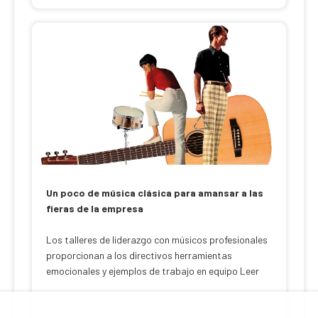
Un poco de música clásica para amansar a las
fieras de la empresa
Los talleres de liderazgo con músicos profesionales
proporcionan a los directivos herramientas
emocionales y ejemplos de trabajo en equipo Leer