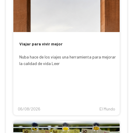
Viajar para vivir mejor
Nuba hace de los viajes una herramienta para mejorar
la calidad de vida Leer
06/08/2026
El Mundo