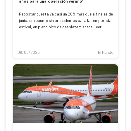
años para una 'operación verano'
Repostar cuesta ya casi un 20% más que a finales de
junio, un repunte sin precedentes para la temporada
estival, en pleno pico de desplazamientos Leer
06/08/2026
El Mundo