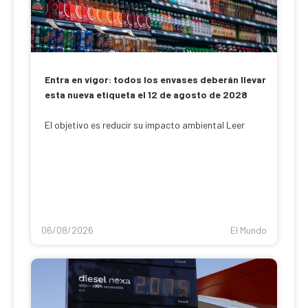
Entra en vigor: todos los envases deberán llevar
esta nueva etiqueta el 12 de agosto de 2028
El objetivo es reducir su impacto ambiental Leer
06/08/2026
El Mundo