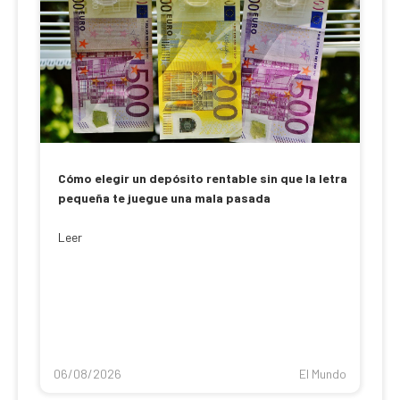
Cómo elegir un depósito rentable sin que la letra
pequeña te juegue una mala pasada
Leer
06/08/2026
El Mundo