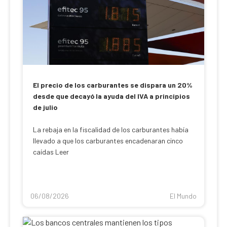
El precio de los carburantes se dispara un 20%
desde que decayó la ayuda del IVA a principios
de julio
La rebaja en la fiscalidad de los carburantes había
llevado a que los carburantes encadenaran cinco
caídas Leer
06/08/2026
El Mundo