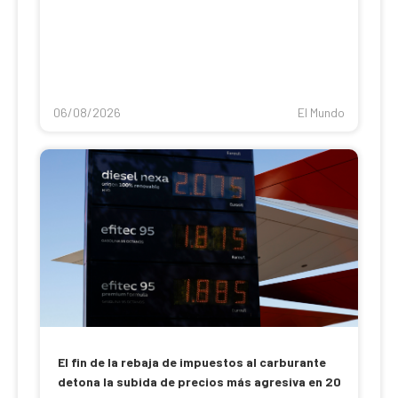
06/08/2026
El Mundo
El fin de la rebaja de impuestos al carburante
detona la subida de precios más agresiva en 20