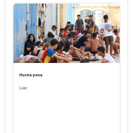
Mucha pena
Leer