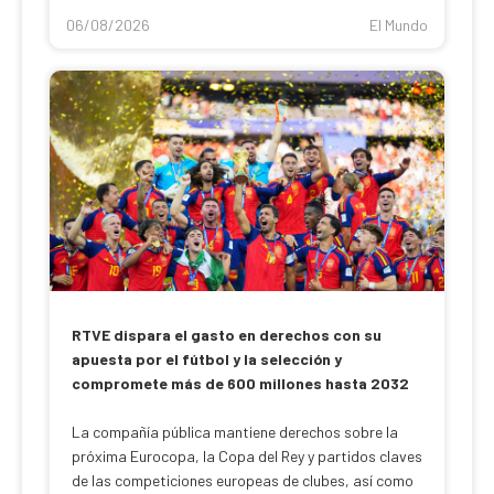
06/08/2026
El Mundo
RTVE dispara el gasto en derechos con su
apuesta por el fútbol y la selección y
compromete más de 600 millones hasta 2032
La compañía pública mantiene derechos sobre la
próxima Eurocopa, la Copa del Rey y partidos claves
de las competiciones europeas de clubes, así como