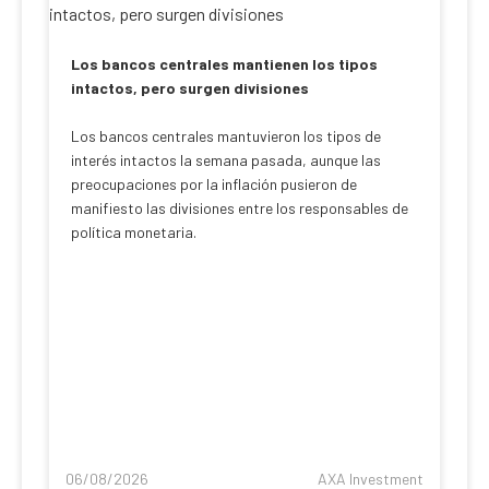
Los bancos centrales mantienen los tipos
intactos, pero surgen divisiones
Los bancos centrales mantuvieron los tipos de
interés intactos la semana pasada, aunque las
preocupaciones por la inflación pusieron de
manifiesto las divisiones entre los responsables de
política monetaria.
06/08/2026
AXA Investment