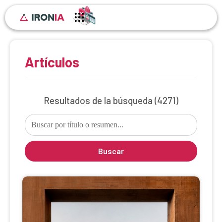
Artículos
Resultados de la búsqueda
(4271)
Buscar