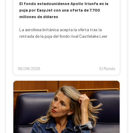
El fondo estadounidense Apollo triunfa en la
puja por EasyJet con una oferta de 7.700
millones de dólares
La aerolínea británica acepta la oferta tras la
retirada de la puja del fondo rival Castlelake Leer
06/08/2026
El Mundo