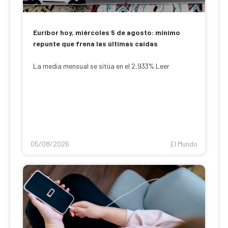
Euríbor hoy, miércoles 5 de agosto: mínimo
repunte que frena las últimas caídas
La media mensual se sitúa en el 2,933% Leer
05/08/2026
El Mundo