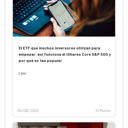
El ETF que muchos inversores utilizan para
empezar: así funciona el iShares Core S&P 500 y
por qué es tan popular
Leer
05/08/2026
El Mundo