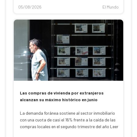
05/08/2026
El Mundo
Las compras de vivienda por extranjeros
alcanzan su máximo histórico en junio
La demanda foránea sostiene al sector inmobiliario
con una cuota de casi el 16% frente a la caída de las
compras locales en el segundo trimestre del año Leer