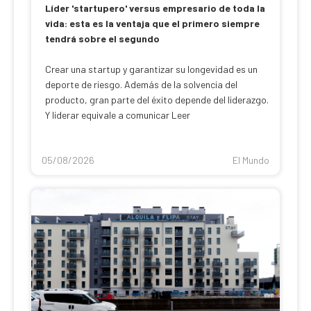
Líder 'startupero' versus empresario de toda la
vida: esta es la ventaja que el primero siempre
tendrá sobre el segundo
Crear una startup y garantizar su longevidad es un
deporte de riesgo. Además de la solvencia del
producto, gran parte del éxito depende del liderazgo.
Y liderar equivale a comunicar Leer
05/08/2026
El Mundo