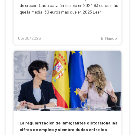
de crecer: Cada catalán recibió en 2024 93 euros más
que la media, 30 euros más que en 2023 Leer
05/08/2026
El Mundo
La regularización de inmigrantes distorsiona las
cifras de empleo y siembra dudas entre los