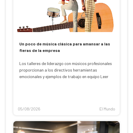
Un poco de música clásica para amansar a las
fieras de la empresa
Los talleres de liderazgo con músicos profesionales
proporcionan a los directivos herramientas
emocionales y ejemplos de trabajo en equipo Leer
05/08/2026
El Mundo