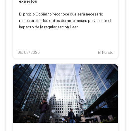
expertos
El propio Gobierno reconoce que será necesario
reinterpretar los datos durante meses para aislar el
impacto de la regularización Leer
05/08/2026
El Mundo