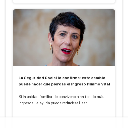
La Seguridad Social lo confirma: este cambio
puede hacer que pierdas el Ingreso Mínimo Vital
Si la unidad familiar de convivencia ha tenido más
ingresos, la ayuda puede reducirse Leer