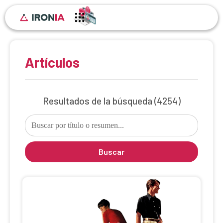
Artículos
Resultados de la búsqueda
(4254)
Buscar