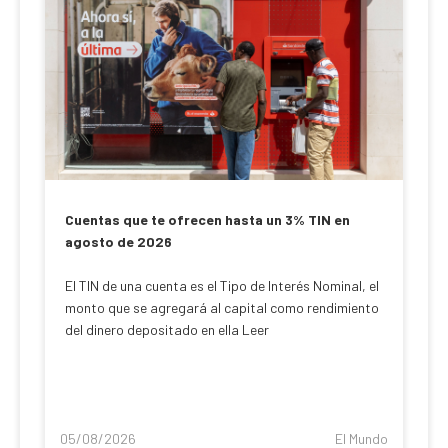
Cuentas que te ofrecen hasta un 3% TIN en
agosto de 2026
El TIN de una cuenta es el Tipo de Interés Nominal, el
monto que se agregará al capital como rendimiento
del dinero depositado en ella Leer
05/08/2026
El Mundo