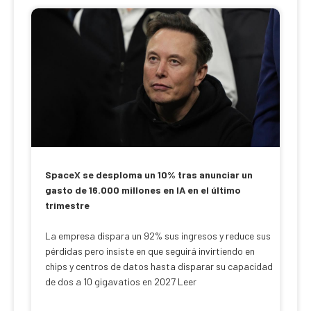
SpaceX se desploma un 10% tras anunciar un
gasto de 16.000 millones en IA en el último
trimestre
La empresa dispara un 92% sus ingresos y reduce sus
pérdidas pero insiste en que seguirá invirtiendo en
chips y centros de datos hasta disparar su capacidad
de dos a 10 gigavatios en 2027 Leer