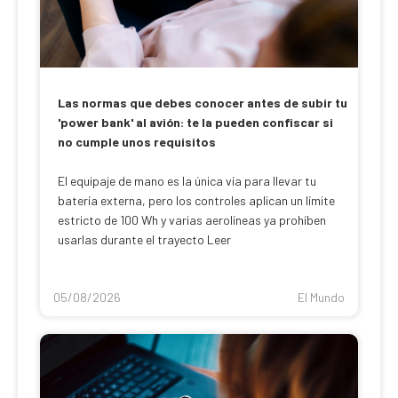
Las normas que debes conocer antes de subir tu
'power bank' al avión: te la pueden confiscar si
no cumple unos requisitos
El equipaje de mano es la única vía para llevar tu
batería externa, pero los controles aplican un límite
estricto de 100 Wh y varias aerolíneas ya prohíben
usarlas durante el trayecto Leer
05/08/2026
El Mundo