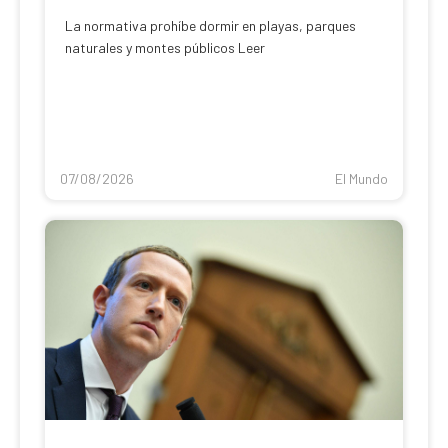
La normativa prohíbe dormir en playas, parques
naturales y montes públicos Leer
07/08/2026
El Mundo