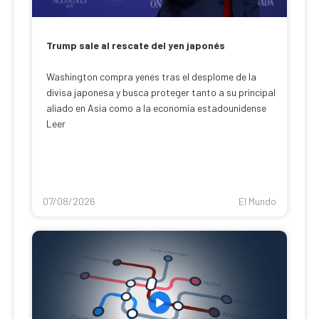
Trump sale al rescate del yen japonés
Washington compra yenes tras el desplome de la
divisa japonesa y busca proteger tanto a su principal
aliado en Asia como a la economía estadounidense
Leer
07/08/2026
El Mundo