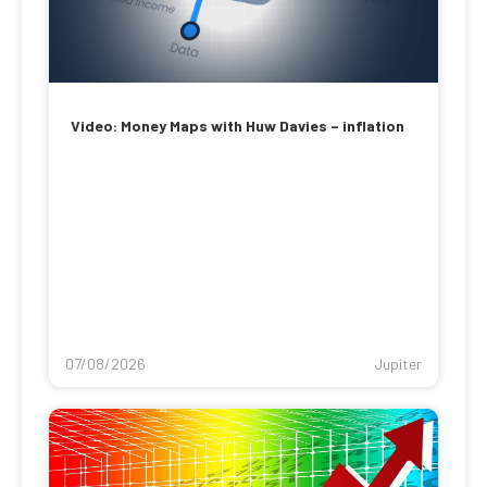
Video: Money Maps with Huw Davies – inflation
07/08/2026
Jupiter