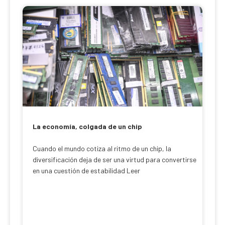
La economía, colgada de un chip
Cuando el mundo cotiza al ritmo de un chip, la
diversificación deja de ser una virtud para convertirse
en una cuestión de estabilidad Leer