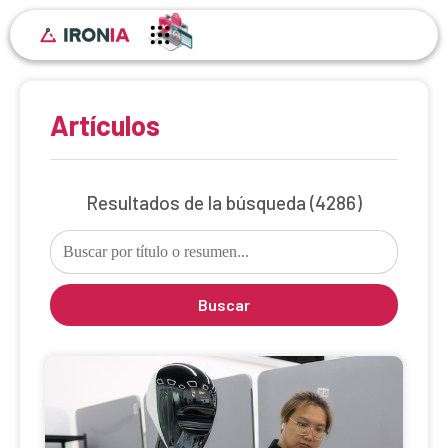
Artículos
Resultados de la búsqueda
(4286)
Buscar