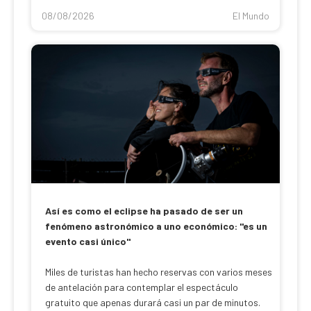
08/08/2026
El Mundo
Así es como el eclipse ha pasado de ser un
fenómeno astronómico a uno económico: "es un
evento casi único"
Miles de turistas han hecho reservas con varios meses
de antelación para contemplar el espectáculo
gratuito que apenas durará casi un par de minutos.