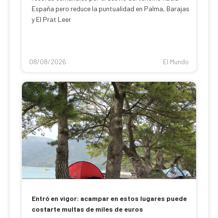
España pero reduce la puntualidad en Palma, Barajas
y El Prat Leer
08/08/2026
El Mundo
Entró en vigor: acampar en estos lugares puede
costarte multas de miles de euros