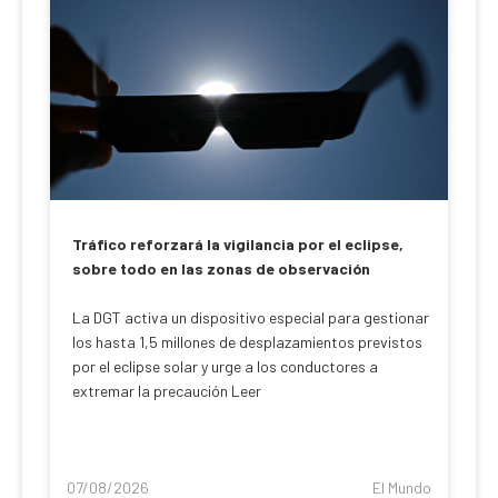
Tráfico reforzará la vigilancia por el eclipse,
sobre todo en las zonas de observación
La DGT activa un dispositivo especial para gestionar
los hasta 1,5 millones de desplazamientos previstos
por el eclipse solar y urge a los conductores a
extremar la precaución Leer
07/08/2026
El Mundo