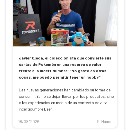
Javier Ojeda, el coleccionista que convierte sus
cartas de Pokemón en una reserva de valor
frente a la incertidumbre: "No gasto en otras
cosas, me puedo permitir tener un hobby"
Las nuevas generaciones han cambiado su forma de
consumir. Ya no se dejan llevan por los productos, sino
a las experiencias en medio de un contexto de alta
incertidumbre Leer
08/08/2026
El Mundo