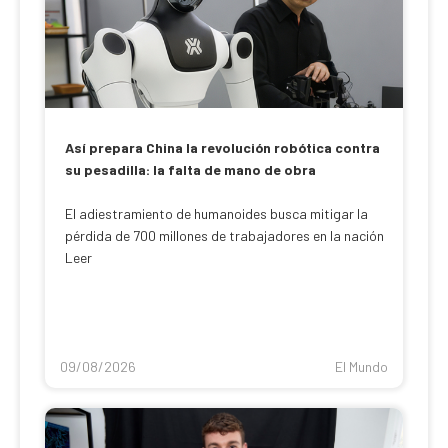
Así prepara China la revolución robótica contra
su pesadilla: la falta de mano de obra
El adiestramiento de humanoides busca mitigar la
pérdida de 700 millones de trabajadores en la nación
Leer
09/08/2026
El Mundo