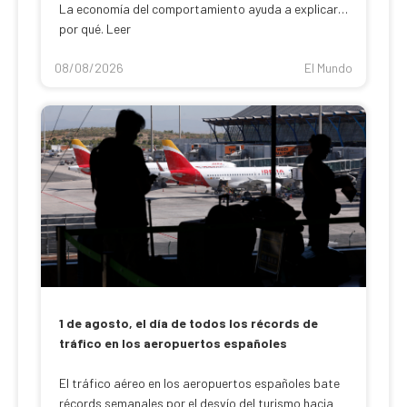
La economía del comportamiento ayuda a explicar
por qué. Leer
08/08/2026
El Mundo
1 de agosto, el día de todos los récords de
tráfico en los aeropuertos españoles
El tráfico aéreo en los aeropuertos españoles bate
récords semanales por el desvío del turismo hacia