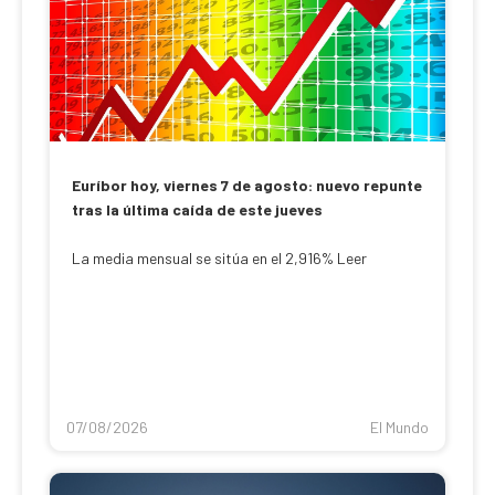
Euríbor hoy, viernes 7 de agosto: nuevo repunte
tras la última caída de este jueves
La media mensual se sitúa en el 2,916% Leer
07/08/2026
El Mundo