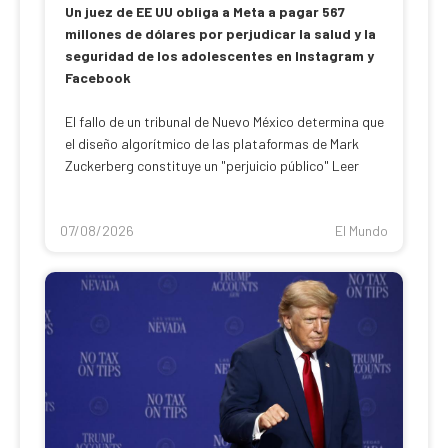
Un juez de EE UU obliga a Meta a pagar 567
millones de dólares por perjudicar la salud y la
seguridad de los adolescentes en Instagram y
Facebook
El fallo de un tribunal de Nuevo México determina que
el diseño algorítmico de las plataformas de Mark
Zuckerberg constituye un "perjuicio público" Leer
07/08/2026
El Mundo