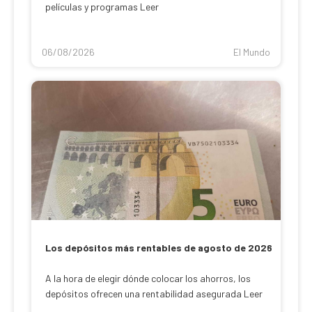
películas y programas Leer
06/08/2026
El Mundo
Los depósitos más rentables de agosto de 2026
A la hora de elegir dónde colocar los ahorros, los
depósitos ofrecen una rentabilidad asegurada Leer