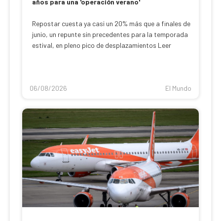
años para una 'operación verano'
Repostar cuesta ya casi un 20% más que a finales de
junio, un repunte sin precedentes para la temporada
estival, en pleno pico de desplazamientos Leer
06/08/2026
El Mundo