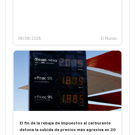
06/08/2026
El Mundo
El fin de la rebaja de impuestos al carburante
detona la subida de precios más agresiva en 20