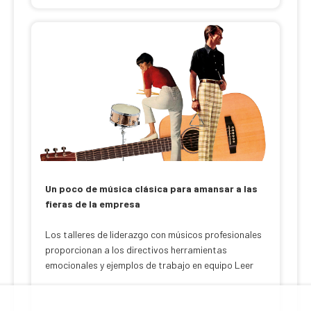
Un poco de música clásica para amansar a las
fieras de la empresa
Los talleres de liderazgo con músicos profesionales
proporcionan a los directivos herramientas
emocionales y ejemplos de trabajo en equipo Leer