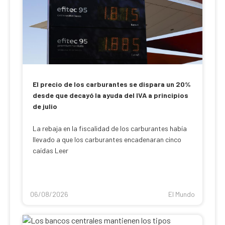
El precio de los carburantes se dispara un 20%
desde que decayó la ayuda del IVA a principios
de julio
La rebaja en la fiscalidad de los carburantes había
llevado a que los carburantes encadenaran cinco
caídas Leer
06/08/2026
El Mundo