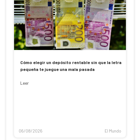
Cómo elegir un depósito rentable sin que la letra
pequeña te juegue una mala pasada
Leer
06/08/2026
El Mundo