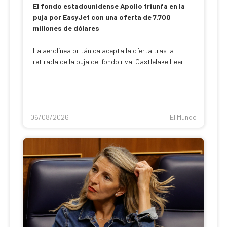
El fondo estadounidense Apollo triunfa en la
puja por EasyJet con una oferta de 7.700
millones de dólares
La aerolínea británica acepta la oferta tras la
retirada de la puja del fondo rival Castlelake Leer
06/08/2026
El Mundo