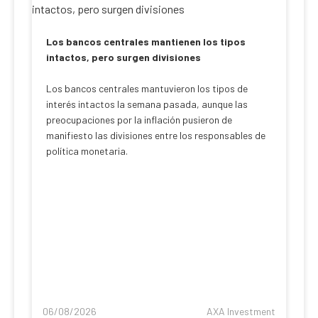
Los bancos centrales mantienen los tipos
intactos, pero surgen divisiones
Los bancos centrales mantuvieron los tipos de
interés intactos la semana pasada, aunque las
preocupaciones por la inflación pusieron de
manifiesto las divisiones entre los responsables de
política monetaria.
06/08/2026
AXA Investment