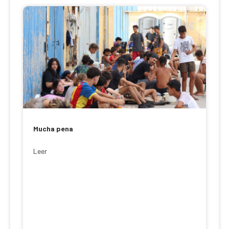
Mucha pena
Leer