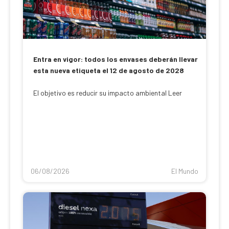
Entra en vigor: todos los envases deberán llevar
esta nueva etiqueta el 12 de agosto de 2028
El objetivo es reducir su impacto ambiental Leer
06/08/2026
El Mundo