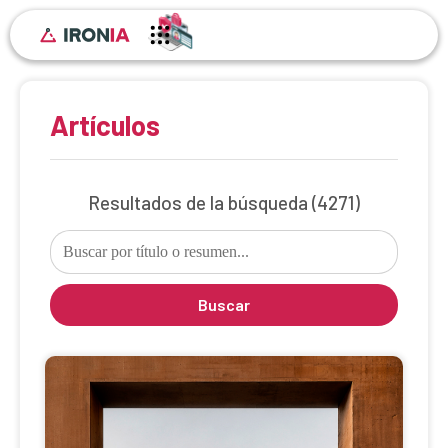
Artículos
Resultados de la búsqueda
(4271)
Buscar