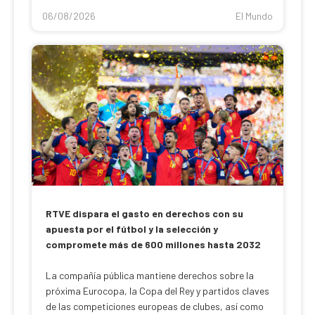
06/08/2026
El Mundo
RTVE dispara el gasto en derechos con su
apuesta por el fútbol y la selección y
compromete más de 600 millones hasta 2032
La compañía pública mantiene derechos sobre la
próxima Eurocopa, la Copa del Rey y partidos claves
de las competiciones europeas de clubes, así como