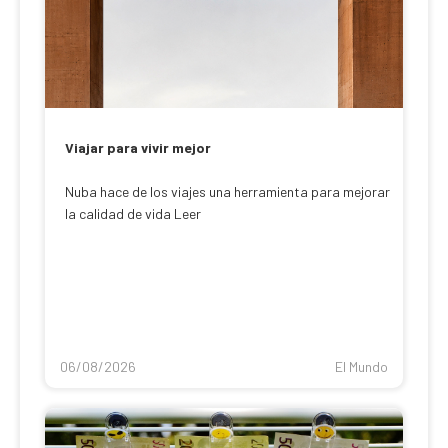
Viajar para vivir mejor
Nuba hace de los viajes una herramienta para mejorar
la calidad de vida Leer
06/08/2026
El Mundo