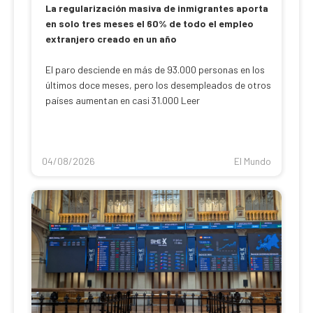
La regularización masiva de inmigrantes aporta
en solo tres meses el 60% de todo el empleo
extranjero creado en un año
El paro desciende en más de 93.000 personas en los
últimos doce meses, pero los desempleados de otros
países aumentan en casi 31.000 Leer
04/08/2026
El Mundo