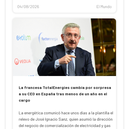
04/08/2026
El Mundo
La francesa TotalEnergies cambia por sorpresa
a su CEO en España tras menos de un año en el
cargo
La energética comunicó hace unos días a la plantilla el
relevo de José Ignacio Sanz, quien asumió la dirección
del negocio de comercialización de electricidad y gas