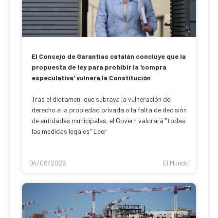
El Consejo de Garantías catalán concluye que la
propuesta de ley para prohibir la 'compra
especulativa' vulnera la Constitución
Tras el dictamen, que subraya la vulneración del
derecho a la propiedad privada o la falta de decisión
de entidades municipales, el Govern valorará "todas
las medidas legales" Leer
04/08/2026
El Mundo