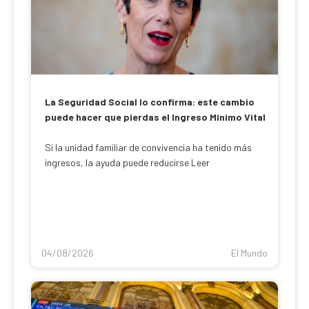
La Seguridad Social lo confirma: este cambio
puede hacer que pierdas el Ingreso Mínimo Vital
Si la unidad familiar de convivencia ha tenido más
ingresos, la ayuda puede reducirse Leer
04/08/2026
El Mundo