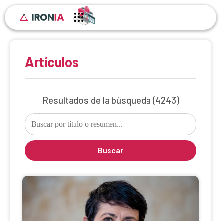
Artículos
Resultados de la búsqueda
(4243)
Buscar