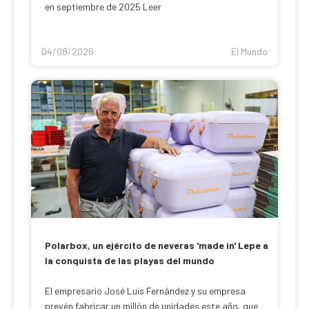
en septiembre de 2025 Leer
04/08/2026
El Mundo
Polarbox, un ejército de neveras 'made in' Lepe a
la conquista de las playas del mundo
El empresario José Luis Fernández y su empresa
prevén fabricar un millón de unidades este año, que