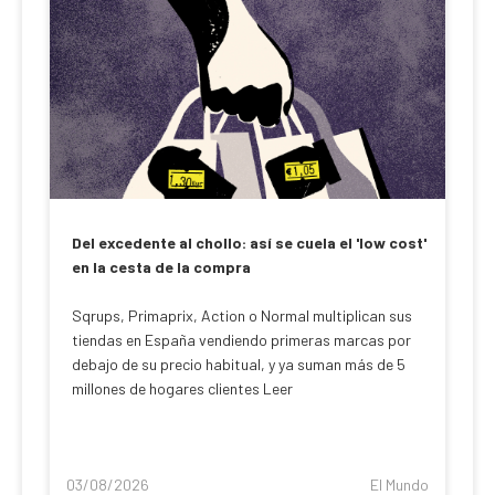
Del excedente al chollo: así se cuela el 'low cost'
en la cesta de la compra
Sqrups, Primaprix, Action o Normal multiplican sus
tiendas en España vendiendo primeras marcas por
debajo de su precio habitual, y ya suman más de 5
millones de hogares clientes Leer
03/08/2026
El Mundo