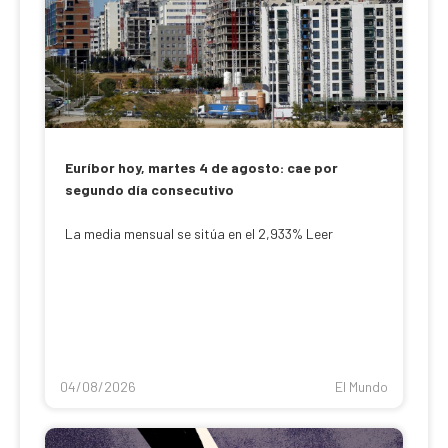
Euríbor hoy, martes 4 de agosto: cae por
segundo día consecutivo
La media mensual se sitúa en el 2,933% Leer
04/08/2026
El Mundo