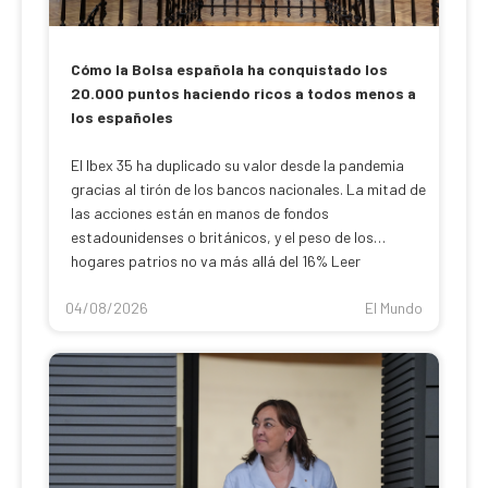
Cómo la Bolsa española ha conquistado los
20.000 puntos haciendo ricos a todos menos a
los españoles
El Ibex 35 ha duplicado su valor desde la pandemia
gracias al tirón de los bancos nacionales. La mitad de
las acciones están en manos de fondos
estadounidenses o británicos, y el peso de los
hogares patrios no va más allá del 16% Leer
04/08/2026
El Mundo