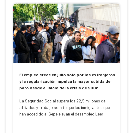
El empleo crece en julio solo por los extranjeros
y la regularización impulsa la mayor subida del
paro desde el inicio de la crisis de 2008
La Seguridad Social supera los 22,5 millones de
afiliados y Trabajo admite que los inmigrantes que
han accedido al Sepe elevan el desempleo Leer