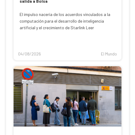
salida a Bolsa
El impulso nacería de los acuerdos vinculados a la
computación para el desarrollo de inteligencia
artificial y el crecimiento de Starlink Leer
04/08/2026
El Mundo