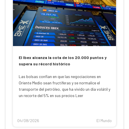
El Ibex alcanza la cota de los 20.000 puntos y
supera su récord histórico
Las bolsas confían en que las negociaciones en
Oriente Medio sean fructíferas y se normalice el
transporte del petróleo, que ha vivido un día volátil y
un recorte del 5% en sus precios Leer
04/08/2026
El Mundo