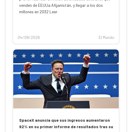
venden de EEUUa Afganistán, y llegar a los dos
millones en 2032 Leer
04/08/2026
El Mundo
SpaceX anuncia que sus ingresos aumentaron
92% en su primer informe de resultados tras su