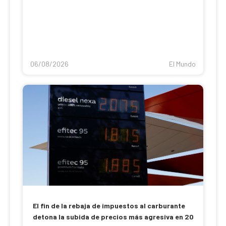
06/08/2026
El Mundo
El fin de la rebaja de impuestos al carburante
detona la subida de precios más agresiva en 20