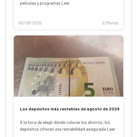
películas y programas Leer
06/08/2026
El Mundo
Los depósitos más rentables de agosto de 2026
A la hora de elegir dónde colocar los ahorros, los
depósitos ofrecen una rentabilidad asegurada Leer