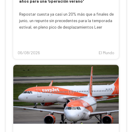
años para una 'operación verano'
Repostar cuesta ya casi un 20% más que a finales de
junio, un repunte sin precedentes para la temporada
estival, en pleno pico de desplazamientos Leer
06/08/2026
El Mundo