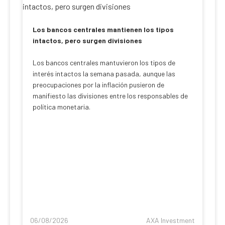
Los bancos centrales mantienen los tipos
intactos, pero surgen divisiones
Los bancos centrales mantuvieron los tipos de
interés intactos la semana pasada, aunque las
preocupaciones por la inflación pusieron de
manifiesto las divisiones entre los responsables de
política monetaria.
06/08/2026
AXA Investment