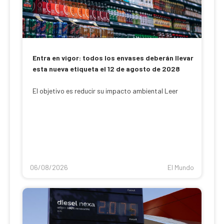
Entra en vigor: todos los envases deberán llevar
esta nueva etiqueta el 12 de agosto de 2028
El objetivo es reducir su impacto ambiental Leer
06/08/2026
El Mundo