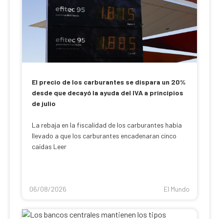
El precio de los carburantes se dispara un 20%
desde que decayó la ayuda del IVA a principios
de julio
La rebaja en la fiscalidad de los carburantes había
llevado a que los carburantes encadenaran cinco
caídas Leer
06/08/2026
El Mundo