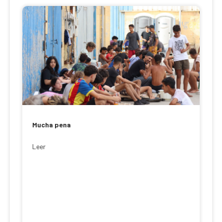
Mucha pena
Leer