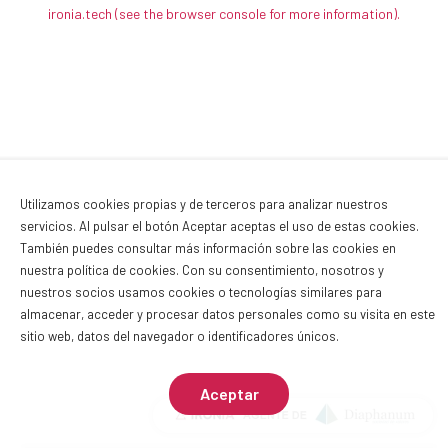
ironia.tech
(see the browser console for more information)
.
Utilizamos cookies propias y de terceros para analizar nuestros
servicios. Al pulsar el botón Aceptar aceptas el uso de estas cookies.
También puedes consultar más información sobre las cookies en
nuestra
política de cookies
. Con su consentimiento, nosotros y
nuestros socios usamos cookies o tecnologías similares para
almacenar, acceder y procesar datos personales como su visita en este
sitio web, datos del navegador o identificadores únicos.
Aceptar