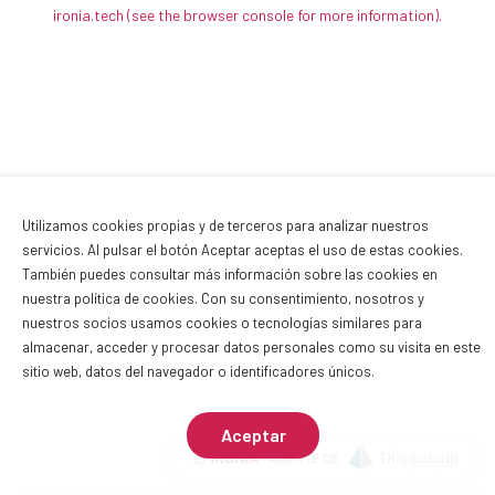
ironia.tech
(see the browser console for more information)
.
Utilizamos cookies propias y de terceros para analizar nuestros
servicios. Al pulsar el botón Aceptar aceptas el uso de estas cookies.
También puedes consultar más información sobre las cookies en
nuestra
política de cookies
. Con su consentimiento, nosotros y
nuestros socios usamos cookies o tecnologías similares para
almacenar, acceder y procesar datos personales como su visita en este
sitio web, datos del navegador o identificadores únicos.
Aceptar